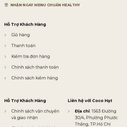
NHẬN NGAY MENU CHUẨN HEALTHY
Hỗ Trợ Khách Hàng
Giỏ hàng
Thanh toán
Kiểm tra đơn hàng
Chính sách thanh toán
Chính sách kiểm hàng
Hỗ Trợ Khách Hàng
Liên hệ với Coco Hạt
Chính sách vận chuyển
Địa chỉ
: 1563 Đường
và giao nhận
30/4, Phường Phước
Thắng, TP.Hồ Chí