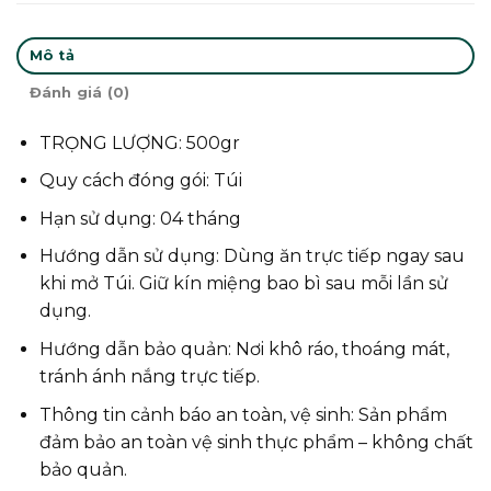
Mô tả
Đánh giá (0)
TRỌNG LƯỢNG: 500gr
Quy cách đóng gói: Túi
Hạn sử dụng: 04 tháng
Hướng dẫn sử dụng: Dùng ăn trực tiếp ngay sau
khi mở Túi. Giữ kín miệng bao bì sau mỗi lần sử
dụng.
Hướng dẫn bảo quản: Nơi khô ráo, thoáng mát,
tránh ánh nắng trực tiếp.
Thông tin cảnh báo an toàn, vệ sinh: Sản phẩm
đảm bảo an toàn vệ sinh thực phẩm – không chất
bảo quản.