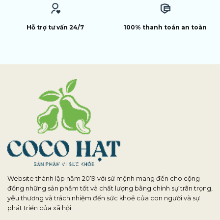
Hỗ trợ tư vấn 24/7
100% thanh toán an toàn
Website thành lập năm 2019 với sứ mệnh mang đến cho cộng
đồng những sản phẩm tốt và chất lượng bằng chính sự trân trọng,
yêu thương và trách nhiệm đến sức khoẻ của con người và sự
phát triển của xã hội.