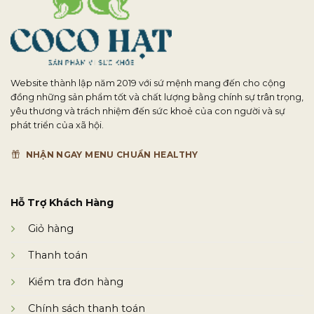
Website thành lập năm 2019 với sứ mệnh mang đến cho cộng
đồng những sản phẩm tốt và chất lượng bằng chính sự trân trọng,
yêu thương và trách nhiệm đến sức khoẻ của con người và sự
phát triển của xã hội.
NHẬN NGAY MENU CHUẨN HEALTHY
Hỗ Trợ Khách Hàng
Giỏ hàng
Thanh toán
Kiểm tra đơn hàng
Chính sách thanh toán