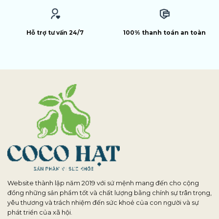
Hỗ trợ tư vấn 24/7
100% thanh toán an toàn
Website thành lập năm 2019 với sứ mệnh mang đến cho cộng
đồng những sản phẩm tốt và chất lượng bằng chính sự trân trọng,
yêu thương và trách nhiệm đến sức khoẻ của con người và sự
phát triển của xã hội.