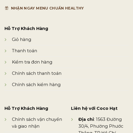
NHẬN NGAY MENU CHUẨN HEALTHY
Hỗ Trợ Khách Hàng
Giỏ hàng
Thanh toán
Kiểm tra đơn hàng
Chính sách thanh toán
Chính sách kiểm hàng
Hỗ Trợ Khách Hàng
Liên hệ với Coco Hạt
Chính sách vận chuyển
Địa chỉ
: 1563 Đường
và giao nhận
30/4, Phường Phước