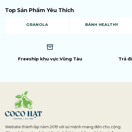
Top Sản Phẩm Yêu Thích
GRANOLA
BÁNH HEALTHY
Freeship khu vực Vũng Tàu
Trả đ
Website thành lập năm 2019 với sứ mệnh mang đến cho cộng