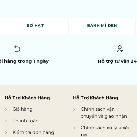
BƠ HẠT
BÁNH MÌ ĐEN
ổi hàng trong 1 ngày
Hỗ trợ tư vấn 24
Hỗ Trợ Khách Hàng
Hỗ Trợ Khách Hàng
Giỏ hàng
Chính sách vận
chuyển và giao nhận
Thanh toán
Chính sách xử lý khiếu
Kiểm tra đơn hàng
nại