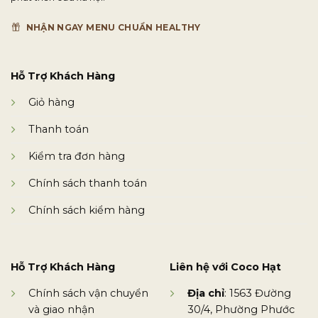
NHẬN NGAY MENU CHUẨN HEALTHY
Hỗ Trợ Khách Hàng
Giỏ hàng
Thanh toán
Kiểm tra đơn hàng
Chính sách thanh toán
Chính sách kiểm hàng
Hỗ Trợ Khách Hàng
Liên hệ với Coco Hạt
Chính sách vận chuyển
Địa chỉ
: 1563 Đường
và giao nhận
30/4, Phường Phước