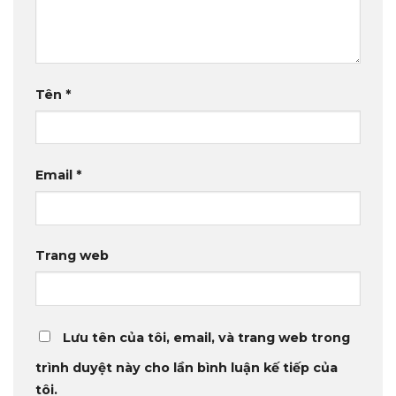
Tên
*
Email
*
Trang web
Lưu tên của tôi, email, và trang web trong
trình duyệt này cho lần bình luận kế tiếp của
tôi.