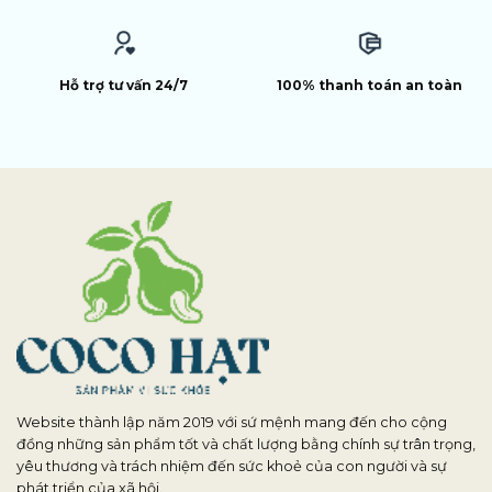
Hỗ trợ tư vấn 24/7
100% thanh toán an toàn
Website thành lập năm 2019 với sứ mệnh mang đến cho cộng
đồng những sản phẩm tốt và chất lượng bằng chính sự trân trọng,
yêu thương và trách nhiệm đến sức khoẻ của con người và sự
phát triển của xã hội.