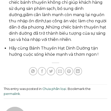
chiếc bánh thuyền không chỉ giúp khách hàng
sử dụng sản phẩm sạch, bổ sung dinh
dưỡng,giãm cân lành mạnh còn mang lại nguồn
thu nhập ổn định,tạo công ăn việc làm cho người
dân ở địa phương ,Những chiếc bánh thuyền hạt
dinh dưỡng đã trở thành biểu tượng của sự sáng
tạo và hòa nhập với thiên nhiên.
Hãy cùng Bánh Thuyền Hạt Dinh Dưỡng tận
hưởng cuộc sống khỏe mạnh và thơm ngon !
This entry was posted in
Chưa phân loại
. Bookmark the
permalink
.