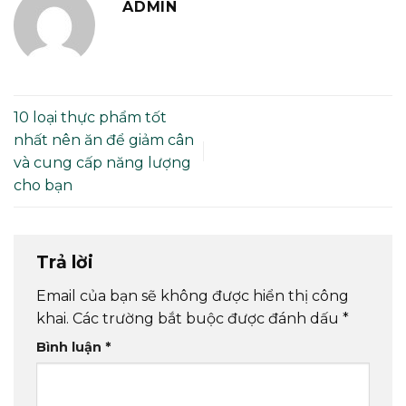
ADMIN
10 loại thực phẩm tốt
nhất nên ăn để giảm cân
và cung cấp năng lượng
cho bạn
Trả lời
Email của bạn sẽ không được hiển thị công
khai.
Các trường bắt buộc được đánh dấu
*
Bình luận
*