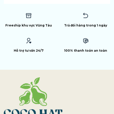
Freeship khu vực Vũng Tàu
Trả đổi hàng trong 1 ngày
Hỗ trợ tư vấn 24/7
100% thanh toán an toàn