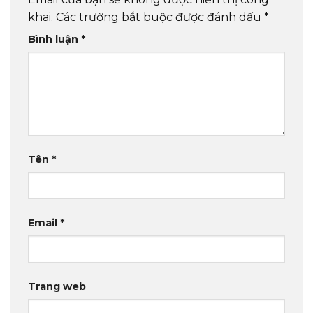
khai.
Các trường bắt buộc được đánh dấu
*
Bình luận
*
Tên
*
Email
*
Trang web