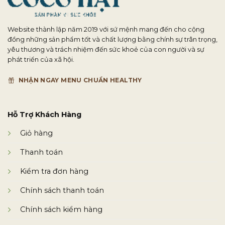
Website thành lập năm 2019 với sứ mệnh mang đến cho cộng
đồng những sản phẩm tốt và chất lượng bằng chính sự trân trọng,
yêu thương và trách nhiệm đến sức khoẻ của con người và sự
phát triển của xã hội.
NHẬN NGAY MENU CHUẨN HEALTHY
Hỗ Trợ Khách Hàng
Giỏ hàng
Thanh toán
Kiểm tra đơn hàng
Chính sách thanh toán
Chính sách kiểm hàng